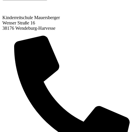
Kinderreitschule Mauersberger
Wenser Straße 16
38176 Wendeburg-Harvesse