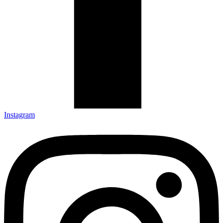
Instagram