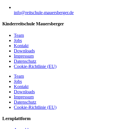
info@reitschule-mauersberger.de
Kinderreitschule Mauersberger
Team
Jobs
Kontakt
Downloads
Impressum
Datenschutz
Cookie-Richtlinie (EU)
Team
Jobs
Kontakt
Downloads
Impressum
Datenschutz
Cookie-Richtlinie (EU)
Lernplattform