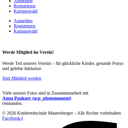
Anmelden
Registrieren
Kursauswahl
Anmelden
Registrieren
Kursauswahl
Werde Mitglied im Verein!
Werde Teil unseres Vereins – für glückliche Kinder, gesunde Ponys
und gelebte Inklusion
Jetzt Mitglied werden
Viele unserer Fotos sind in Zusammenarbeit mit
Anna Paukner (acp_photomoment)
entstanden.
© 2026 Kinderreitschule Mauersberger – Alle Rechte vorbehalten
Facebook-f