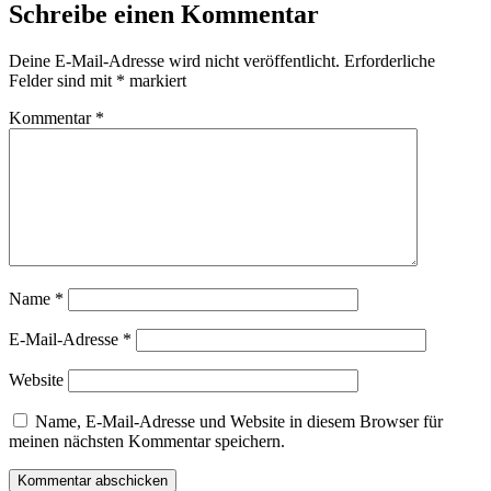
Schreibe einen Kommentar
Deine E-Mail-Adresse wird nicht veröffentlicht.
Erforderliche
Felder sind mit
*
markiert
Kommentar
*
Name
*
E-Mail-Adresse
*
Website
Name, E-Mail-Adresse und Website in diesem Browser für
meinen nächsten Kommentar speichern.