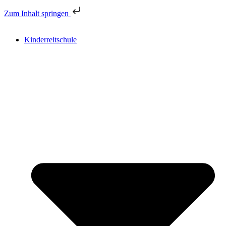
Zum Inhalt springen
Kinderreitschule