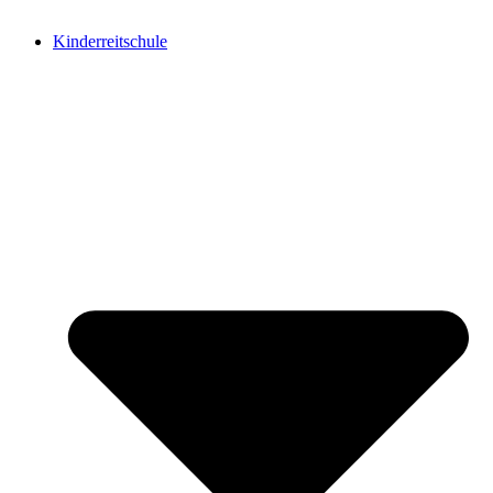
Kinderreitschule