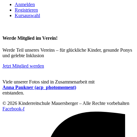
Anmelden
Registrieren
Kursauswahl
Werde Mitglied im Verein!
Werde Teil unseres Vereins – für glückliche Kinder, gesunde Ponys
und gelebte Inklusion
Jetzt Mitglied werden
Viele unserer Fotos sind in Zusammenarbeit mit
Anna Paukner (acp_photomoment)
entstanden.
© 2026 Kinderreitschule Mauersberger – Alle Rechte vorbehalten
Facebook-f