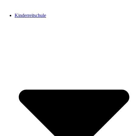
Kinderreitschule