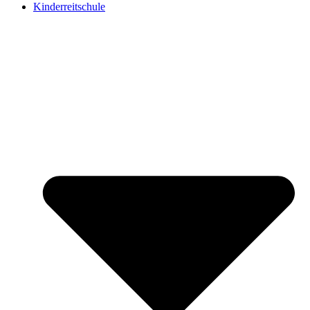
Kinderreitschule