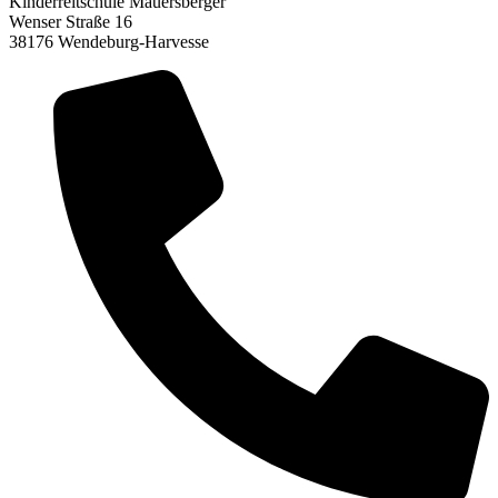
Kinderreitschule Mauersberger
Wenser Straße 16
38176 Wendeburg-Harvesse