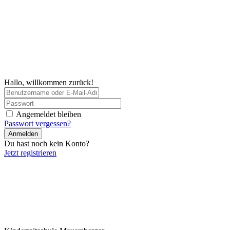
Hallo, willkommen zurück!
Angemeldet bleiben
Passwort vergessen?
Anmelden
Du hast noch kein Konto?
Jetzt registrieren