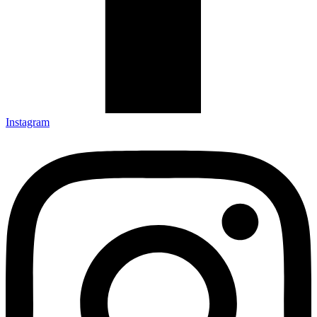
Instagram