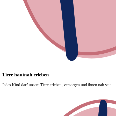
Tiere hautnah erleben
Jedes Kind darf unsere Tiere erleben, versorgen und ihnen nah sein.