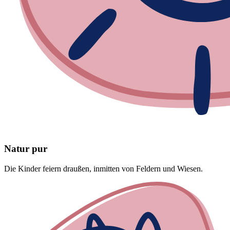
Natur pur
Die Kinder feiern draußen, inmitten von Feldern und Wiesen.