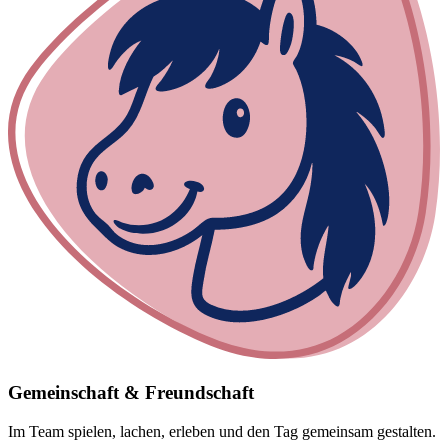
Gemeinschaft & Freundschaft
Im Team spielen, lachen, erleben und den Tag gemeinsam gestalten.