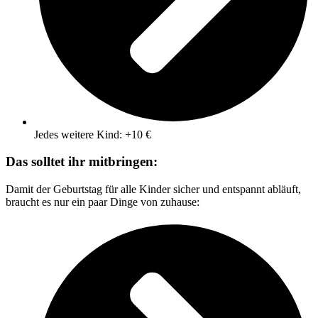
Jedes weitere Kind: +10 €
Das solltet ihr mitbringen:
Damit der Geburtstag für alle Kinder sicher und entspannt abläuft,
braucht es nur ein paar Dinge von zuhause: