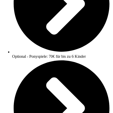
Optional - Ponyspiele: 70€ für bis zu 6 Kinder