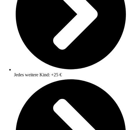
Jedes weitere Kind: +25 €