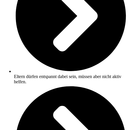
Eltern dürfen entspannt dabei sein, müssen aber nicht aktiv
helfen.