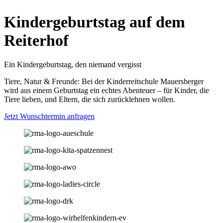
Kindergeburtstag auf dem
Reiterhof
Ein Kindergeburtstag, den niemand vergisst
Tiere, Natur & Freunde: Bei der Kinderreitschule Mauersberger
wird aus einem Geburtstag ein echtes Abenteuer – für Kinder, die
Tiere lieben, und Eltern, die sich zurücklehnen wollen.
Jetzt Wunschtermin anfragen