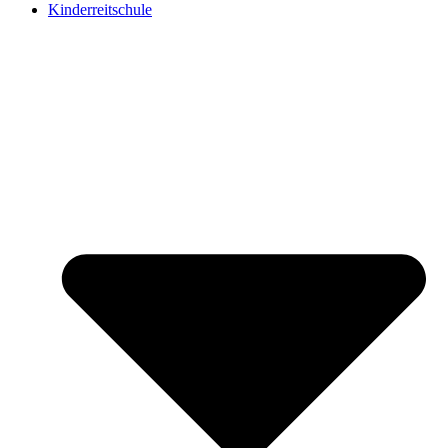
Kinderreitschule