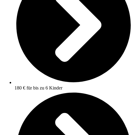
180 € für bis zu 6 Kinder