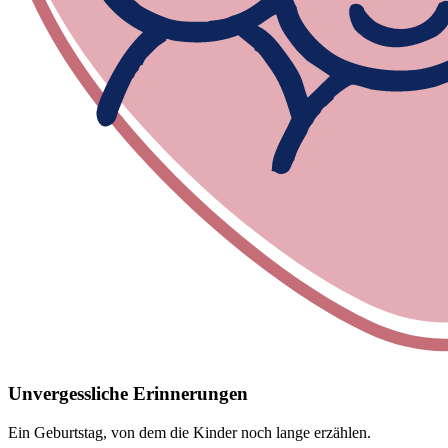
Unvergessliche Erinnerungen
Ein Geburtstag, von dem die Kinder noch lange erzählen.