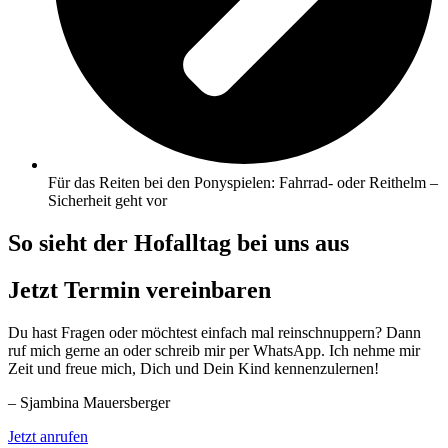
Für das Reiten bei den Ponyspielen: Fahrrad- oder Reithelm –
Sicherheit geht vor
So sieht der Hofalltag bei uns aus
Jetzt Termin vereinbaren
Du hast Fragen oder möchtest einfach mal reinschnuppern? Dann
ruf mich gerne an oder schreib mir per WhatsApp. Ich nehme mir
Zeit und freue mich, Dich und Dein Kind kennenzulernen!
– Sjambina Mauersberger
Jetzt anrufen