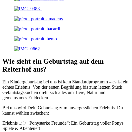
Wie sieht ein Geburtstag auf dem
Reiterhof aus?
Ein Kindergeburtstag bei uns ist kein Standardprogramm – es ist ein
echtes Erlebnis. Von der ersten Begrüßung bis zum letzten Stück
Geburtstagskuchen dreht sich alles um Tiere, Natur und
gemeinsames Entdecken.
Bei uns wird Dein Geburtstag zum unvergesslichen Erlebnis. Du
kannst wählen zwischen:
Erlebnis 1:✨ „Ponystarke Freunde“: Ein Geburtstag voller Ponys,
Spiele & Abenteuer!