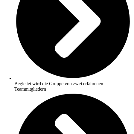
Begleitet wird die Gruppe von zwei erfahrenen
Teammitgliedern