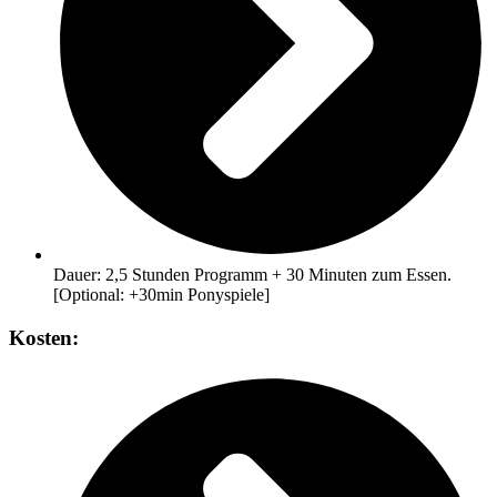
Dauer: 2,5 Stunden Programm + 30 Minuten zum Essen.
[Optional: +30min Ponyspiele]
Kosten: