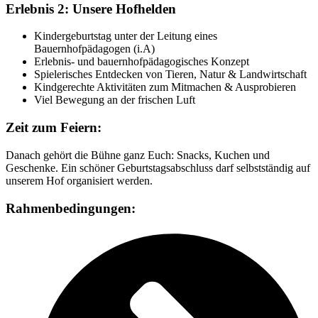
Erlebnis 2: Unsere Hofhelden
Kindergeburtstag unter der Leitung eines
Bauernhofpädagogen
(i.A)
Erlebnis- und bauernhofpädagogisches Konzept
Spielerisches Entdecken von Tieren, Natur & Landwirtschaft
Kindgerechte Aktivitäten zum Mitmachen & Ausprobieren
Viel Bewegung an der frischen Luft
Zeit zum Feiern:
Danach gehört die Bühne ganz Euch: Snacks, Kuchen und
Geschenke. Ein schöner Geburtstagsabschluss darf selbstständig auf
unserem Hof organisiert werden.
Rahmenbedingungen: