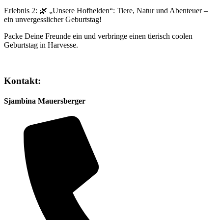
Erlebnis 2: 🌿 „Unsere Hofhelden“: Tiere, Natur und Abenteuer –
ein unvergesslicher Geburtstag!
Packe Deine Freunde ein und verbringe einen tierisch coolen
Geburtstag in Harvesse.
Kontakt:
Sjambina Mauersberger