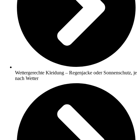
Wettergerechte Kleidung – Regenjacke oder Sonnenschutz, je
nach Wetter