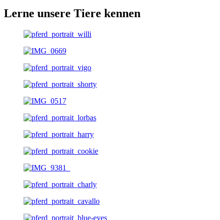
Lerne unsere Tiere kennen