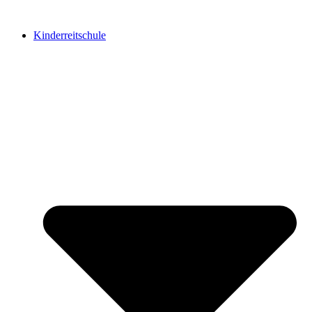
Kinderreitschule