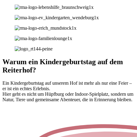
Warum ein Kindergeburtstag auf dem
Reiterhof?
Ein Kindergeburtstag auf unserem Hof ist mehr als nur eine Feier –
er ist ein echtes Erlebnis.
Hier geht es nicht um Hüpfburg oder Indoor-Spielplatz, sondern um
Natur, Tiere und gemeinsame Abenteuer, die in Erinnerung bleiben.