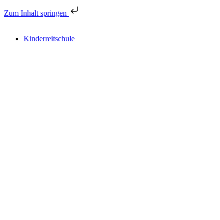
Zum Inhalt springen
Kinderreitschule