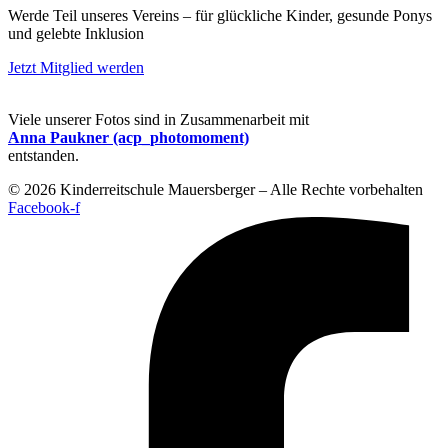
Werde Teil unseres Vereins – für glückliche Kinder, gesunde Ponys
und gelebte Inklusion
Jetzt Mitglied werden
Viele unserer Fotos sind in Zusammenarbeit mit
Anna Paukner (acp_photomoment)
entstanden.
© 2026 Kinderreitschule Mauersberger – Alle Rechte vorbehalten
Facebook-f