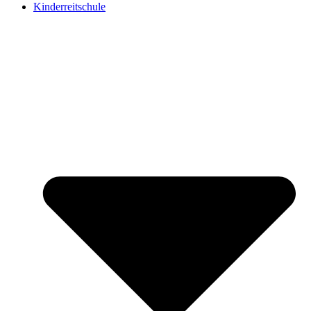
Kinderreitschule