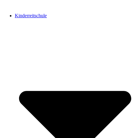
Kinderreitschule