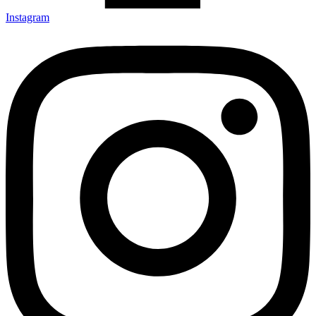
Instagram