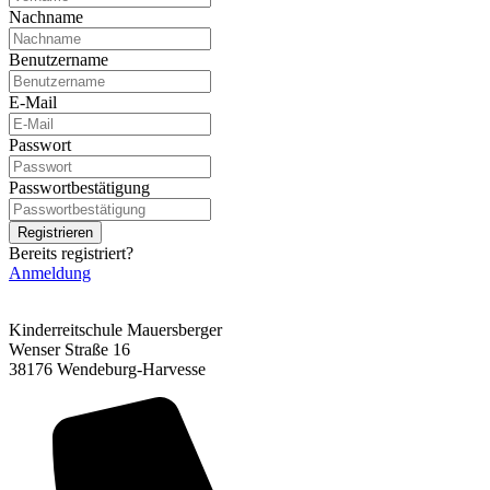
Nachname
Benutzername
E-Mail
Passwort
Passwortbestätigung
Registrieren
Bereits registriert?
Anmeldung
Kinderreitschule Mauersberger
Wenser Straße 16
38176 Wendeburg-Harvesse