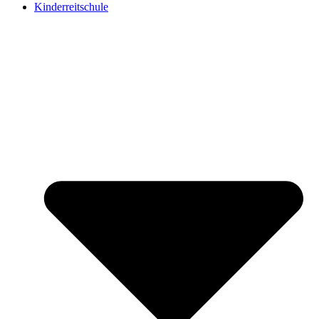
Kinderreitschule