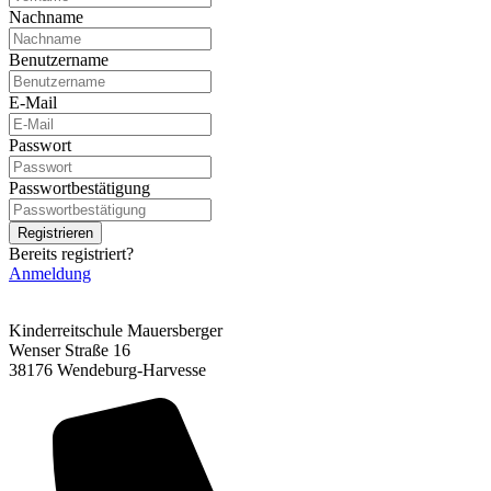
Nachname
Benutzername
E-Mail
Passwort
Passwortbestätigung
Registrieren
Bereits registriert?
Anmeldung
Kinderreitschule Mauersberger
Wenser Straße 16
38176 Wendeburg-Harvesse