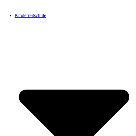
Kinderreitschule