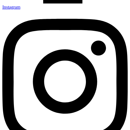
Instagram