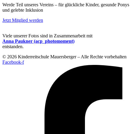
Werde Teil unseres Vereins – für glückliche Kinder, gesunde Ponys
und gelebte Inklusion
Jetzt Mitglied werden
Viele unserer Fotos sind in Zusammenarbeit mit
Anna Paukner (acp_photomoment)
entstanden.
© 2026 Kinderreitschule Mauersberger – Alle Rechte vorbehalten
Facebook-f