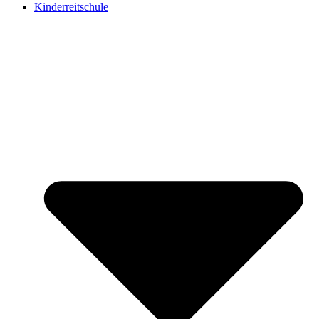
Kinderreitschule