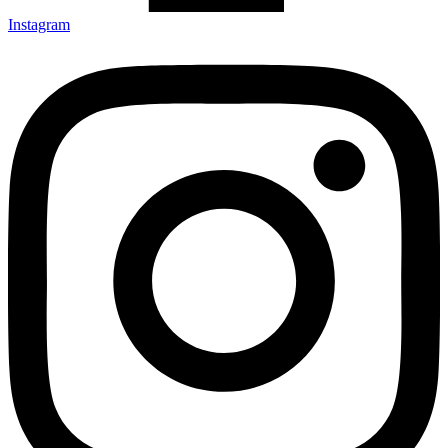
Instagram