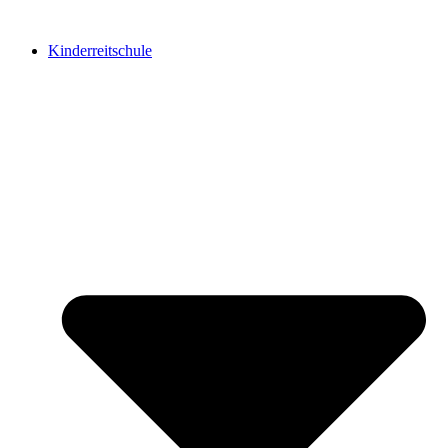
Kinderreitschule