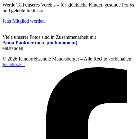
Werde Teil unseres Vereins – für glückliche Kinder, gesunde Ponys
und gelebte Inklusion
Jetzt Mitglied werden
Viele unserer Fotos sind in Zusammenarbeit mit
Anna Paukner (acp_photomoment)
entstanden.
© 2026 Kinderreitschule Mauersberger – Alle Rechte vorbehalten
Facebook-f