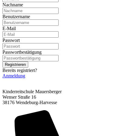
Nachname
Benutzername
E-Mail
Passwort
Passwortbestätigung
Registrieren
Bereits registriert?
Anmeldung
Kinderreitschule Mauersberger
Wenser Straße 16
38176 Wendeburg-Harvesse