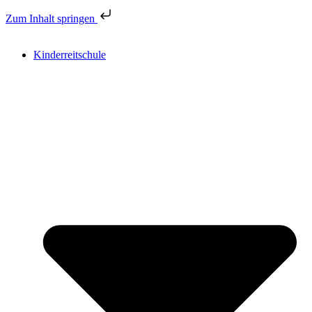
Zum Inhalt springen
Kinderreitschule