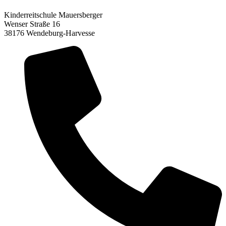
Kinderreitschule Mauersberger
Wenser Straße 16
38176 Wendeburg-Harvesse