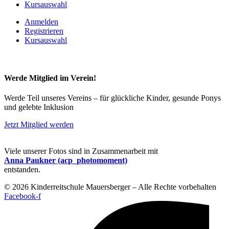
Kursauswahl
Anmelden
Registrieren
Kursauswahl
Werde Mitglied im Verein!
Werde Teil unseres Vereins – für glückliche Kinder, gesunde Ponys
und gelebte Inklusion
Jetzt Mitglied werden
Viele unserer Fotos sind in Zusammenarbeit mit
Anna Paukner (acp_photomoment)
entstanden.
© 2026 Kinderreitschule Mauersberger – Alle Rechte vorbehalten
Facebook-f