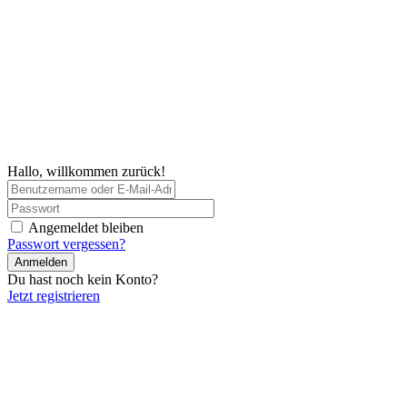
Hallo, willkommen zurück!
Angemeldet bleiben
Passwort vergessen?
Anmelden
Du hast noch kein Konto?
Jetzt registrieren