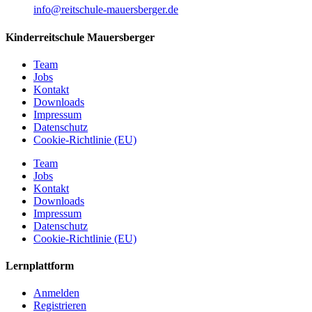
info@reitschule-mauersberger.de
Kinderreitschule Mauersberger
Team
Jobs
Kontakt
Downloads
Impressum
Datenschutz
Cookie-Richtlinie (EU)
Team
Jobs
Kontakt
Downloads
Impressum
Datenschutz
Cookie-Richtlinie (EU)
Lernplattform
Anmelden
Registrieren