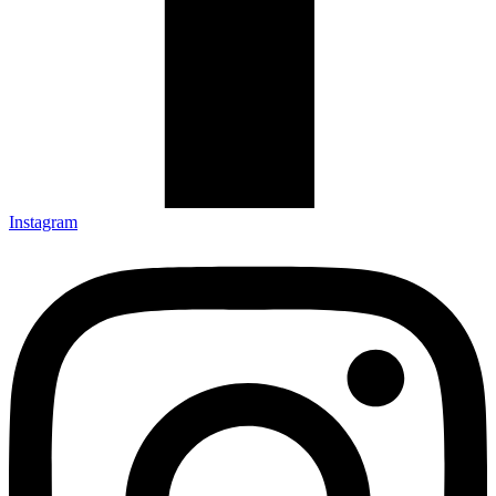
Instagram