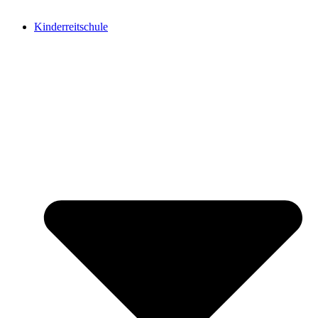
Kinderreitschule