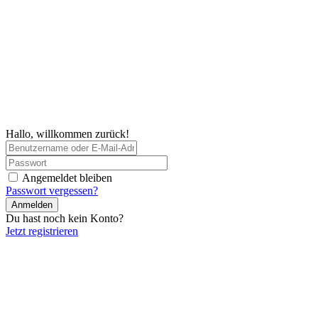
Hallo, willkommen zurück!
Angemeldet bleiben
Passwort vergessen?
Anmelden
Du hast noch kein Konto?
Jetzt registrieren