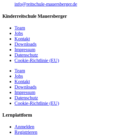
info@reitschule-mauersberger.de
Kinderreitschule Mauersberger
Team
Jobs
Kontakt
Downloads
Impressum
Datenschutz
Cookie-Richtlinie (EU)
Team
Jobs
Kontakt
Downloads
Impressum
Datenschutz
Cookie-Richtlinie (EU)
Lernplattform
Anmelden
Registrieren