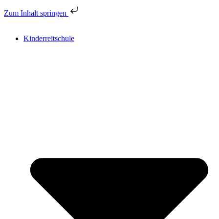
Zum Inhalt springen
Kinderreitschule