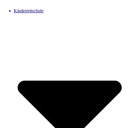
Kinderreitschule