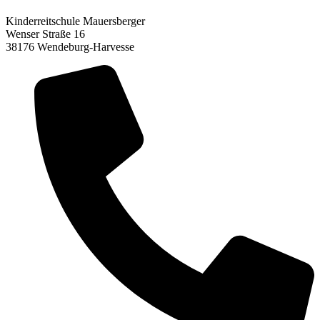
Kinderreitschule Mauersberger
Wenser Straße 16
38176 Wendeburg-Harvesse