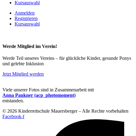
Kursauswahl
Anmelden
Registrieren
Kursauswahl
Werde Mitglied im Verein!
Werde Teil unseres Vereins – für glückliche Kinder, gesunde Ponys
und gelebte Inklusion
Jetzt Mitglied werden
Viele unserer Fotos sind in Zusammenarbeit mit
Anna Paukner (acp_photomoment)
entstanden.
© 2026 Kinderreitschule Mauersberger – Alle Rechte vorbehalten
Facebook-f