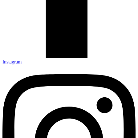
Instagram